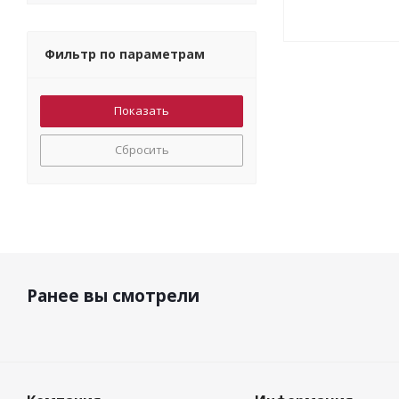
Фильтр по параметрам
Сбросить
Ранее вы смотрели