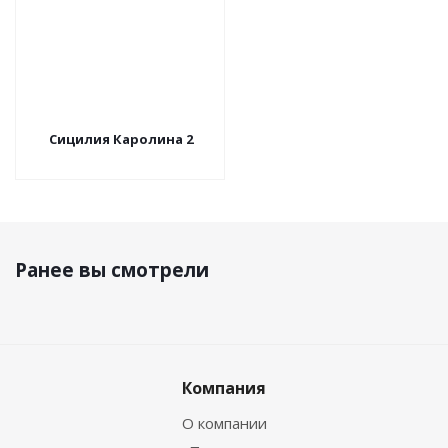
Сицилия Каролина 2
Ранее вы смотрели
Компания
О компании