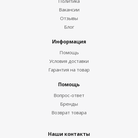
Политика
Вакансии
Отзывы
Блог
Информация
Помощь
Условия доставки
Гарантия на товар
Помощь
Вопрос-ответ
Бренды
Возврат товара
Наши контакты