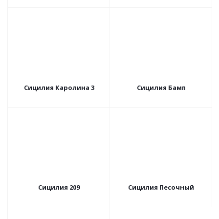
Сицилия Каролина 3
Сицилия Бамп
Сицилия 209
Сицилия Песочный