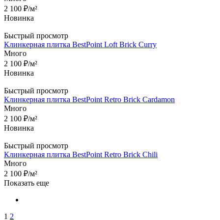
2 100
₽
/м²
Новинка
Быстрый просмотр
Клинкерная плитка BestPoint Loft Brick Curry
Много
2 100
₽
/м²
Новинка
Быстрый просмотр
Клинкерная плитка BestPoint Retro Brick Cardamon
Много
2 100
₽
/м²
Новинка
Быстрый просмотр
Клинкерная плитка BestPoint Retro Brick Chili
Много
2 100
₽
/м²
Показать еще
1
2