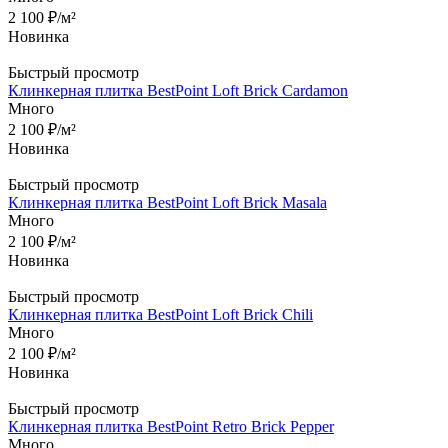
2 100
₽
/м²
Новинка
Быстрый просмотр
Клинкерная плитка BestPoint Loft Brick Cardamon
Много
2 100
₽
/м²
Новинка
Быстрый просмотр
Клинкерная плитка BestPoint Loft Brick Masala
Много
2 100
₽
/м²
Новинка
Быстрый просмотр
Клинкерная плитка BestPoint Loft Brick Chili
Много
2 100
₽
/м²
Новинка
Быстрый просмотр
Клинкерная плитка BestPoint Retro Brick Pepper
Много