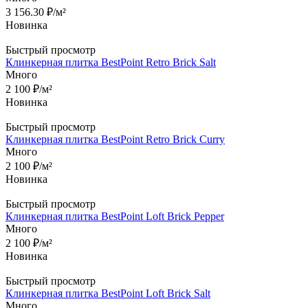
3 156.30
₽
/м²
Новинка
Быстрый просмотр
Клинкерная плитка BestPoint Retro Brick Salt
Много
2 100
₽
/м²
Новинка
Быстрый просмотр
Клинкерная плитка BestPoint Retro Brick Curry
Много
2 100
₽
/м²
Новинка
Быстрый просмотр
Клинкерная плитка BestPoint Loft Brick Pepper
Много
2 100
₽
/м²
Новинка
Быстрый просмотр
Клинкерная плитка BestPoint Loft Brick Salt
Много