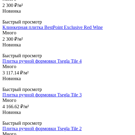
2 300
₽
/м²
Новинка
Быстрый просмотр
Клинкерная плитка BestPoint Exclusive Red Wine
Много
2 300
₽
/м²
Новинка
Быстрый просмотр
Плитка ручной формовки Tsegla Tile 4
Много
3 117.14
₽
/м²
Новинка
Быстрый просмотр
Плитка ручной формовки Tsegla Tile 3
Много
4 166.62
₽
/м²
Новинка
Быстрый просмотр
Плитка ручной формовки Tsegla Tile 2
Много