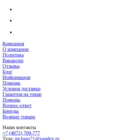
Компания
О компании
Политика
Вакансии
Отзывы
Блог
Информация
Помощь
Условия доставки
Гарантия на товар
Помощь
Вопрос-ответ
Бренды
Возврат товара
Наши контакты
+7 (4872) 709-777
Тула:
mr.haus71@yandex.ru