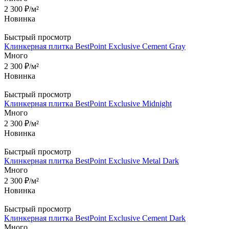
2 300
₽
/м²
Новинка
Быстрый просмотр
Клинкерная плитка BestPoint Exclusive Сement Gray
Много
2 300
₽
/м²
Новинка
Быстрый просмотр
Клинкерная плитка BestPoint Exclusive Midnight
Много
2 300
₽
/м²
Новинка
Быстрый просмотр
Клинкерная плитка BestPoint Exclusive Metal Dark
Много
2 300
₽
/м²
Новинка
Быстрый просмотр
Клинкерная плитка BestPoint Exclusive Сement Dark
Много