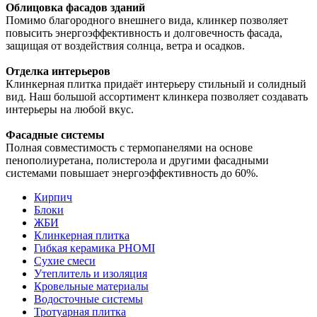
Облицовка фасадов зданий
Помимо благородного внешнего вида, клинкер позволяет
повысить энергоэффективность и долговечность фасада,
защищая от воздействия солнца, ветра и осадков.
Отделка интерьеров
Клинкерная плитка придаёт интерьеру стильный и солидный
вид. Наш большой ассортимент клинкера позволяет создавать
интерьеры на любой вкус.
Фасадные системы
Полная совместимость с термопанелями на основе
пенополиуретана, полистерола и другими фасадными
системами повышает энергоэффективность до 60%.
Кирпич
Блоки
ЖБИ
Клинкерная плитка
Гибкая керамика PHOMI
Сухие смеси
Утеплитель и изоляция
Кровельные материалы
Водосточные системы
Тротуарная плитка