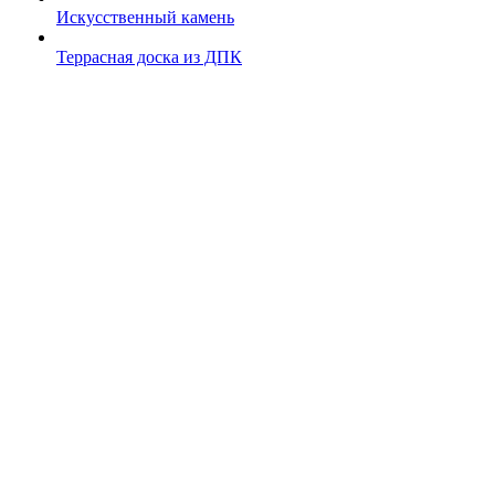
Искусственный камень
Террасная доска из ДПК