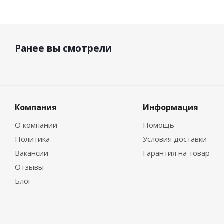
Ранее вы смотрели
Компания
Информация
О компании
Помощь
Политика
Условия доставки
Вакансии
Гарантия на товар
Отзывы
Блог