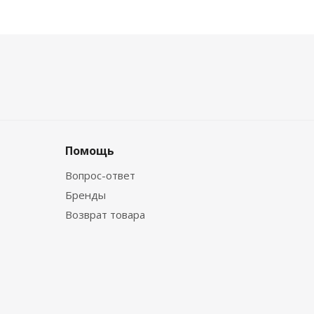
Помощь
Вопрос-ответ
Бренды
Возврат товара