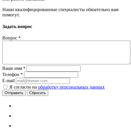
Наши квалифицированные специалисты обязательно вам
помогут.
Задать вопрос
Вопрос
*
Ваше имя
*
Телефон
*
E-mail
Я согласен на
обработку персональных данных
Сбросить