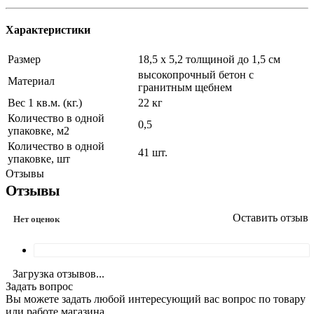
Характеристики
Размер
18,5 х 5,2 толщиной до 1,5 см
высокопрочный бетон с
Материал
гранитным щебнем
Вес 1 кв.м. (кг.)
22 кг
Количество в одной
0,5
упаковке, м2
Количество в одной
41 шт.
упаковке, шт
Отзывы
Отзывы
Оставить отзыв
Нет оценок
Загрузка отзывов...
Задать вопрос
Вы можете задать любой интересующий вас вопрос по товару
или работе магазина.