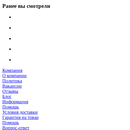
Ранее вы смотрели
Компания
О компании
Политика
Вакансии
Отзывы
Блог
Информация
Помощь
Условия доставки
Гарантия на товар
Помощь
Вопрос-ответ