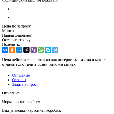
-
Голицинский кирпич Бежевый
Цена по запросу
Много
Нашли дешевле?
Оставить заявку
Поделиться
Цена действительна только для интернет-магазина и может
отличаться от цен в розничных магазинах
Описание
Отзывы
Задать вопрос
Описание
Норма расшивки 1 см
Вид упаковки картонная коробка.