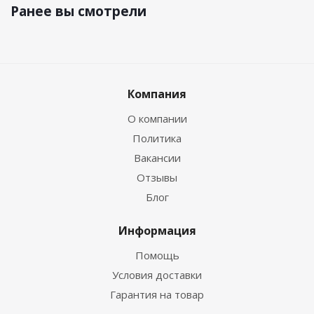
Ранее вы смотрели
Компания
О компании
Политика
Вакансии
Отзывы
Блог
Информация
Помощь
Условия доставки
Гарантия на товар