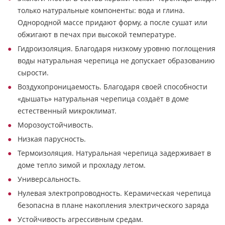
только натуральные компоненты: вода и глина.
Однородной массе придают форму, а после сушат или
обжигают в печах при высокой температуре.
Гидроизоляция. Благодаря низкому уровню поглощения
воды натуральная черепица не допускает образованию
сырости.
Воздухопроницаемость. Благодаря своей способности
«дышать» натуральная черепица создаёт в доме
естественный микроклимат.
Морозоустойчивость.
Низкая парусность.
Термоизоляция. Натуральная черепица задерживает в
доме тепло зимой и прохладу летом.
Универсальность.
Нулевая электропроводность. Керамическая черепица
безопасна в плане накопления электрического заряда
Устойчивость агрессивным средам.