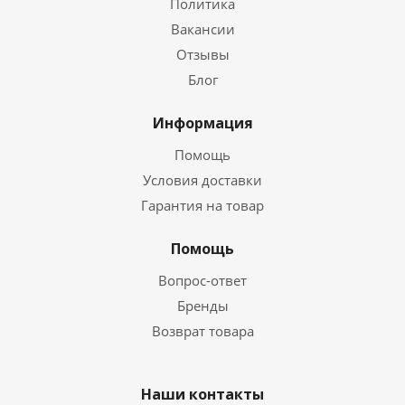
Политика
Вакансии
Отзывы
Блог
Информация
Помощь
Условия доставки
Гарантия на товар
Помощь
Вопрос-ответ
Бренды
Возврат товара
Наши контакты