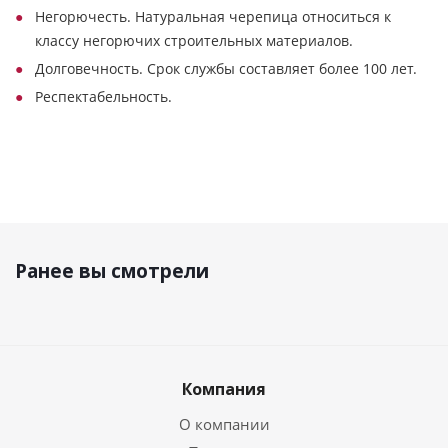
Негорючесть. Натуральная черепица относиться к
классу негорючих строительных материалов.
Долговечность. Срок службы составляет более 100 лет.
Респектабельность.
Ранее вы смотрели
Компания
О компании