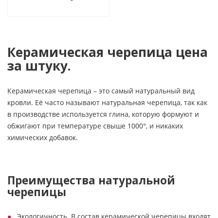
Керамическая черепица цена
за штуку.
Керамическая черепица – это самый натуральный вид
кровли. Её часто называют натуральная черепица, так как
в производстве используется глина, которую формуют и
обжигают при температуре свыше 1000°, и никаких
химических добавок.
Преимущества натуральной
черепицы
Экологичность. В состав керамической черепицы входят