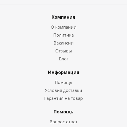
Компания
О компании
Политика
Вакансии
Отзывы
Блог
Информация
Помощь
Условия доставки
Гарантия на товар
Помощь
Вопрос-ответ