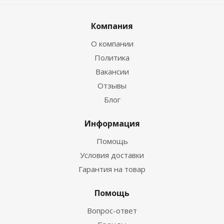
Компания
О компании
Политика
Вакансии
Отзывы
Блог
Информация
Помощь
Условия доставки
Гарантия на товар
Помощь
Вопрос-ответ