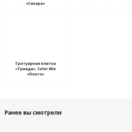
«Сахара»
Тротуарная плитка
«Триада», Color Mix
«Плато»
Ранее вы смотрели