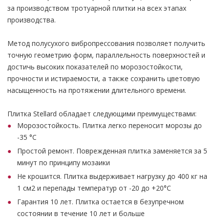
за производством тротуарной плитки на всех этапах
производства.
Метод полусухого вибропрессования позволяет получить
точную геометрию форм, параллельность поверхностей и
достичь высоких показателей по морозостойкости,
прочности и истираемости, а также сохранить цветовую
насыщенность на протяжении длительного времени.
Плитка Stellard обладает следующими преимуществами:
Морозостойкость. Плитка легко переносит морозы до
-35 °С
Простой ремонт. Поврежденная плитка заменяется за 5
минут по принципу мозаики
Не крошится. Плитка выдерживает нагрузку до 400 кг на
1 см2 и перепады температур от -20 до +20°С
Гарантия 10 лет. Плитка остается в безупречном
состоянии в течение 10 лет и больше