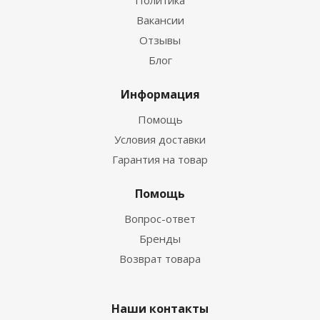
Политика
Вакансии
Отзывы
Блог
Информация
Помощь
Условия доставки
Гарантия на товар
Помощь
Вопрос-ответ
Бренды
Возврат товара
Наши контакты