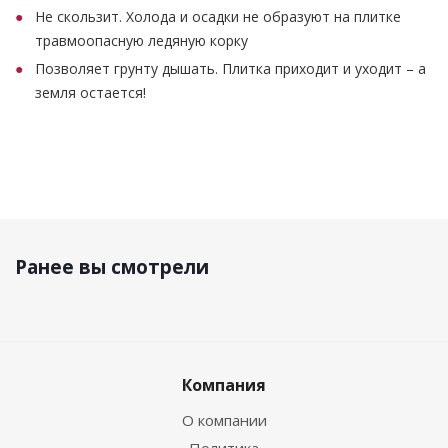
Не скользит. Холода и осадки не образуют на плитке
травмоопасную ледяную корку
Позволяет грунту дышать. Плитка приходит и уходит – а
земля остается!
Ранее вы смотрели
Компания
О компании