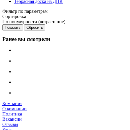
Террасная доска из ДПК
Фильтр по параметрам
Сортировка
По популярности (возрастание)
Сбросить
Ранее вы смотрели
Компания
О компании
Политика
Вакансии
Отзывы
Блог