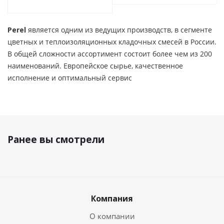
Perel
является одним из ведущих производств, в сегменте
цветных и теплоизоляционных кладочных смесей в России.
В общей сложности ассортимент состоит более чем из 200
наименований. Европейское сырье, качественное
исполнение и оптимальный сервис
Ранее вы смотрели
Компания
О компании