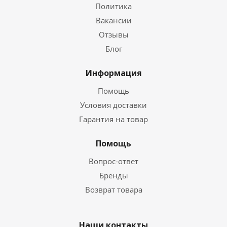
Политика
Вакансии
Отзывы
Блог
Информация
Помощь
Условия доставки
Гарантия на товар
Помощь
Вопрос-ответ
Бренды
Возврат товара
Наши контакты