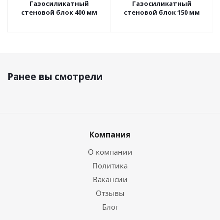
Газосиликатный
Газосиликатный
стеновой блок 400 мм
стеновой блок 150 мм
Ранее вы смотрели
Компания
О компании
Политика
Вакансии
Отзывы
Блог