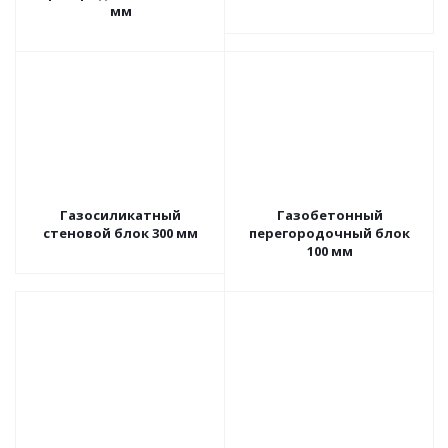
мм
Газосиликатный
Газобетонный
стеновой блок 300 мм
перегородочный блок
100 мм