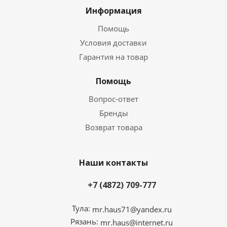
Информация
Помощь
Условия доставки
Гарантия на товар
Помощь
Вопрос-ответ
Бренды
Возврат товара
Наши контакты
+7 (4872) 709-777
Тула:
mr.haus71@yandex.ru
Рязань:
mr.haus@internet.ru