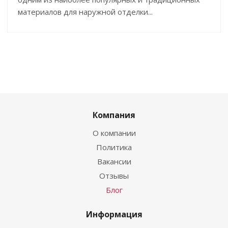
материалов для наружной отделки...
Компания
О компании
Политика
Вакансии
Отзывы
Блог
Информация