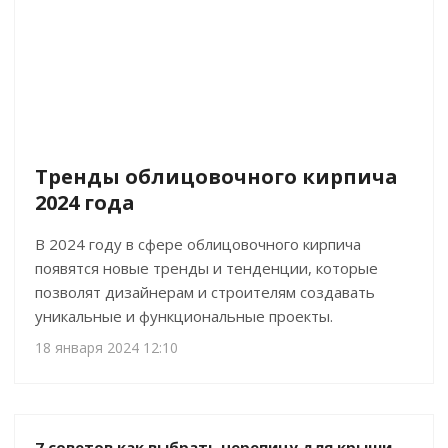
Тренды облицовочного кирпича
2024 года
В 2024 году в сфере облицовочного кирпича
появятся новые тренды и тенденции, которые
позволят дизайнерам и строителям создавать
уникальные и функциональные проекты.
18 января 2024 12:10
7 советов как выбрать черепицу для крыши