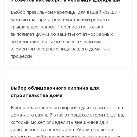
Выбор правильной черепицы для вашей крыши -
важный шаг при строительстве или ремонте
крыши вашего дома. Черепица не только
выполняет функцию защиты от атмосферных
воздействий, но также является важным
элементом внешнего вида вашего дома. Как
професси...
Выбор облицовочного кирпича для
строительства дома
Выбор облицовочного кирпича для строительства
дома - это важный этап в процессе строительства,
который может определить внешний вид и
долговечность вашего дома. Кирпич является
одним из наиболее популярных и традиционных