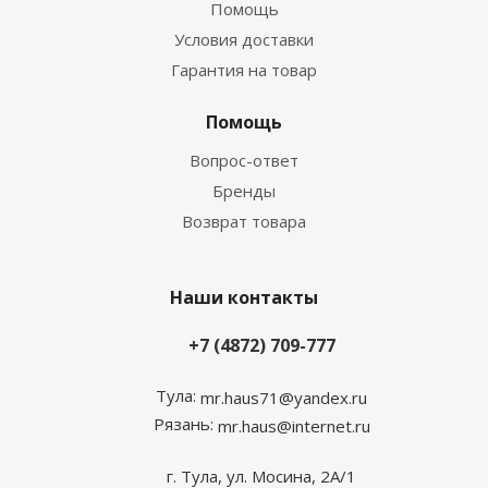
Помощь
Условия доставки
Гарантия на товар
Помощь
Вопрос-ответ
Бренды
Возврат товара
Наши контакты
+7 (4872) 709-777
Тула:
mr.haus71@yandex.ru
Рязань:
mr.haus@internet.ru
г. Тула, ул. Мосина, 2А/1