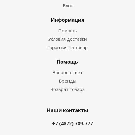
Блог
Информация
Помощь
Условия доставки
Гарантия на товар
Помощь
Вопрос-ответ
Бренды
Возврат товара
Наши контакты
+7 (4872) 709-777