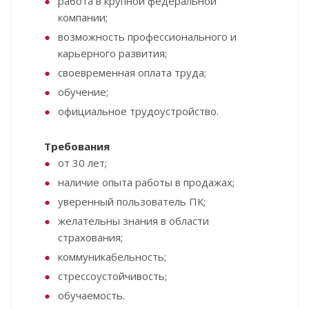
работа в крупной федеральной
компании;
возможность профессионального и
карьерного развития;
своевременная оплата труда;
обучение;
официальное трудоустройство.
Требования
от 30 лет;
наличие опыта работы в продажах;
уверенный пользователь ПК;
желательны знания в области
страхования;
коммуникабельность;
стрессоустойчивость;
обучаемость.