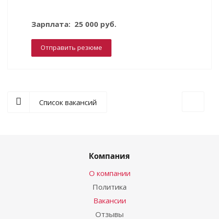
Зарплата: 25 000 руб.
Отправить резюме
Список вакансий
Компания
О компании
Политика
Вакансии
Отзывы