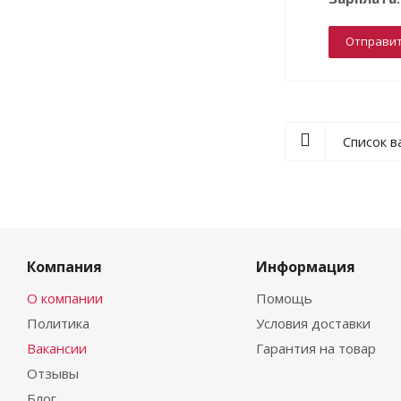
Отправи
Список в
Компания
Информация
О компании
Помощь
Политика
Условия доставки
Вакансии
Гарантия на товар
Отзывы
Блог