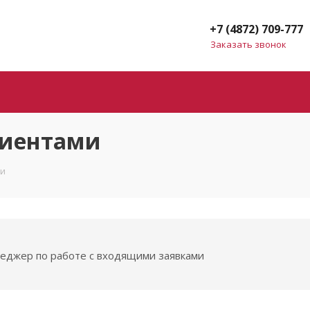
+7 (4872) 709-777
Заказать звонок
лиентами
ми
еджер по работе с входящими заявками