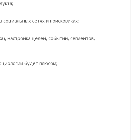
дукта;
в социальных сетях и поисковиках;
а), настройка целей, событий, сегментов,
социологии будет плюсом;